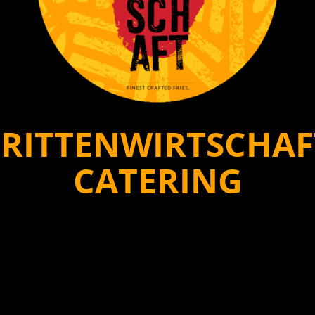
FRITTENWIRTSCHAF
CATERING